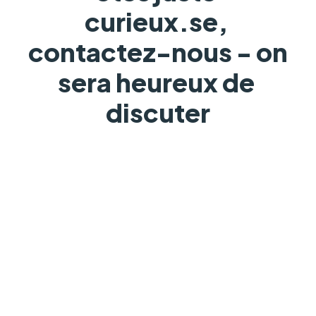
curieux.se, 
contactez-nous - on 
sera heureux de 
discuter