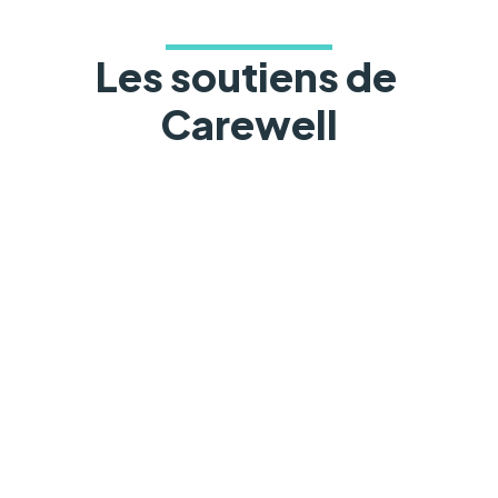
Les soutiens de 
Carewell