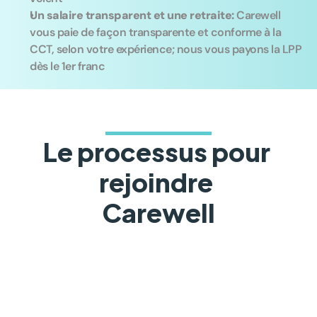
Un salaire transparent et une retraite: 
Carewell 
vous paie de façon transparente et conforme à la 
CCT, selon votre expérience; nous vous payons la LPP 
dès le 1er franc
Le processus pour 
rejoindre 
Carewell