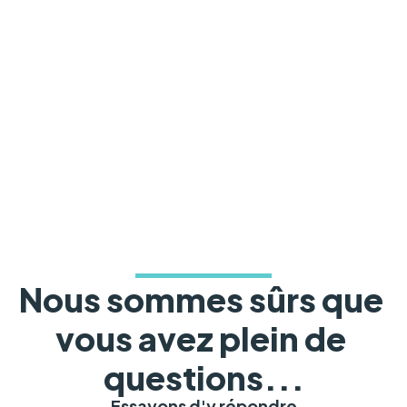
Nous sommes sûrs que 
vous avez plein de 
questions...
Essayons d'y répondre