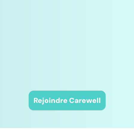
Rejoindre Carewell