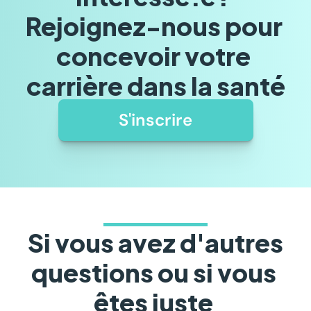
Rejoignez-nous pour 
concevoir votre 
carrière dans la santé
S'inscrire
Si vous avez d'autres 
questions ou si vous 
êtes juste 