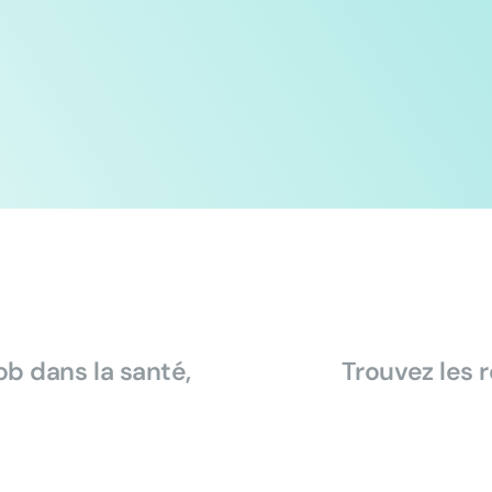
b dans la santé, 
Trouvez les r