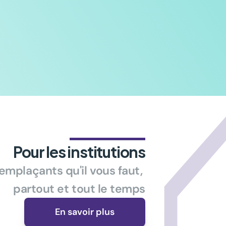
Pour les institutions
emplaçants qu'il vous faut, 
partout et tout le temps
En savoir plus