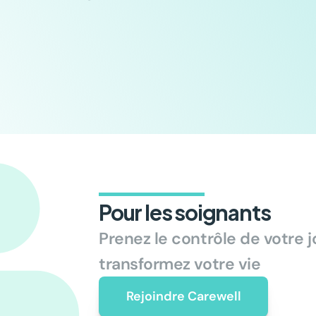
Pour les soignants
Prenez le contrôle de votre jo
transformez votre vie
Rejoindre Carewell