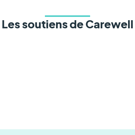
Les soutiens de Carewell