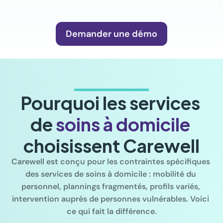
Demander une démo
Pourquoi les services 
de 
soins à domicile
choisissent Carewell
Carewell est conçu pour les contraintes spécifiques 
des services de soins à domicile : mobilité du 
personnel, plannings fragmentés, profils variés, 
intervention auprès de personnes vulnérables. Voici 
ce qui fait la différence.