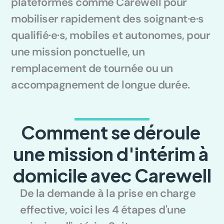
plateformes comme Carewell pour 
mobiliser rapidement des soignant·e·s 
qualifié·e·s, mobiles et autonomes, pour 
une mission ponctuelle, un 
remplacement de tournée ou un 
accompagnement de longue durée.
Comment se déroule 
une mission d'intérim à 
domicile avec Carewell
De la demande à la prise en charge 
effective, voici les 4 étapes d'une 