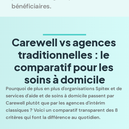
bénéficiaires.
Carewell vs agences 
traditionnelles : le 
comparatif pour les 
soins à domicile
Pourquoi de plus en plus d'organisations Spitex et de 
services d'aide et de soins à domicile passent par 
Carewell plutôt que par les agences d'intérim 
classiques ? Voici un comparatif transparent des 8 
critères qui font la différence au quotidien.