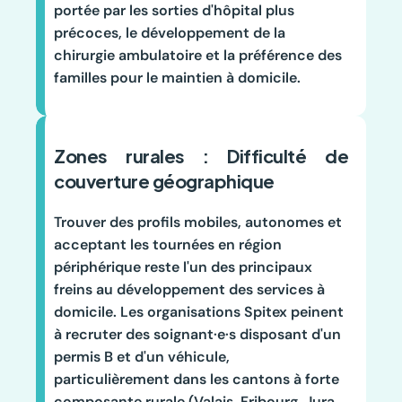
portée par les sorties d'hôpital plus 
précoces, le développement de la 
chirurgie ambulatoire et la préférence des 
familles pour le maintien à domicile.
Zones rurales : Difficulté de 
couverture géographique
Trouver des profils mobiles, autonomes et 
acceptant les tournées en région 
périphérique reste l'un des principaux 
freins au développement des services à 
domicile. Les organisations Spitex peinent 
à recruter des soignant·e·s disposant d'un 
permis B et d'un véhicule, 
particulièrement dans les cantons à forte 
composante rurale (Valais, Fribourg, Jura, 