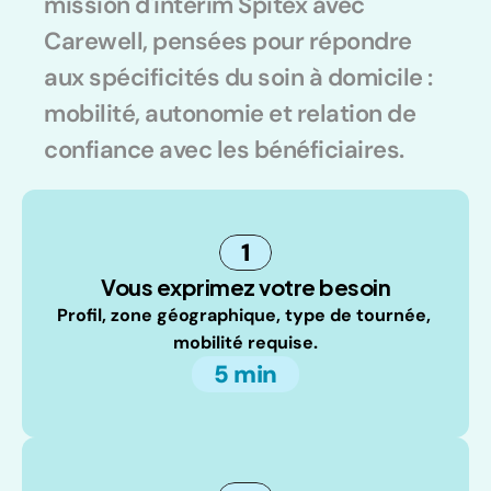
mission d'intérim Spitex avec 
Carewell, pensées pour répondre 
aux spécificités du soin à domicile : 
mobilité, autonomie et relation de 
confiance avec les bénéficiaires.
1
Vous exprimez votre besoin
Profil, zone géographique, type de tournée, 
mobilité requise.
5 min