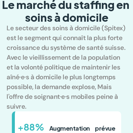
Le marché du staffing en 
soins à domicile
Le secteur des soins à domicile (Spitex) 
est le segment qui connaît la plus forte 
croissance du système de santé suisse. 
Avec le vieillissement de la population 
et la volonté politique de maintenir les 
aîné·e·s à domicile le plus longtemps 
possible, la demande explose, Mais 
l'offre de soignant·e·s mobiles peine à 
suivre.
+88%
 Augmentation prévue 