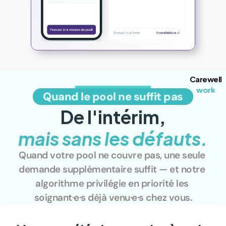
Carewell
work
Quand le pool ne suffit pas
De l'intérim,
mais sans les défauts.
Quand votre pool ne couvre pas, une seule 
demande supplémentaire suffit — et notre 
algorithme privilégie en priorité les 
soignant·e·s déjà venu·e·s chez vous.