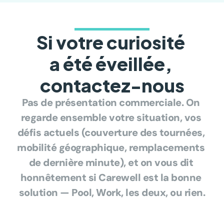
Si votre curiosité 
a été éveillée, 
contactez-nous
Pas de présentation commerciale. On 
regarde ensemble votre situation, vos 
défis actuels (couverture des tournées, 
mobilité géographique, remplacements 
de dernière minute), et on vous dit 
honnêtement si Carewell est la bonne 
solution — Pool, Work, les deux, ou rien.