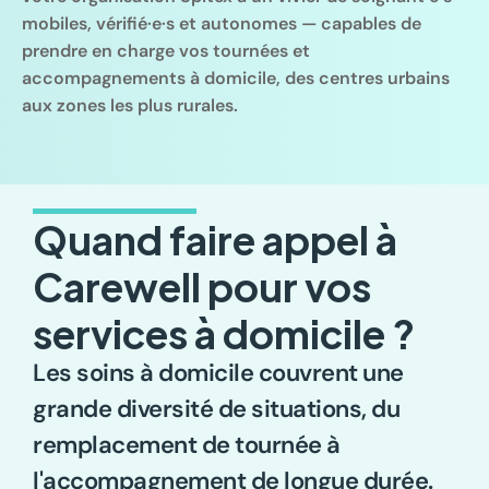
mobiles, vérifié·e·s et autonomes — capables de 
prendre en charge vos tournées et 
accompagnements à domicile, des centres urbains 
aux zones les plus rurales.
Quand faire appel à 
Carewell pour vos 
services à domicile ?
Les soins à domicile couvrent une 
grande diversité de situations, du 
remplacement de tournée à 
l'accompagnement de longue durée. 