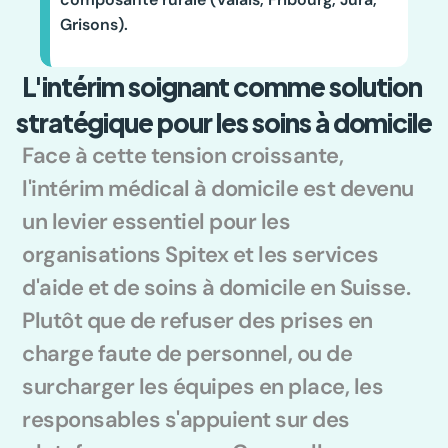
Grisons).
L'intérim soignant comme solution 
stratégique pour les soins à domicile
Face à cette tension croissante, 
l'intérim médical à domicile est devenu 
un levier essentiel pour les 
organisations Spitex et les services 
d'aide et de soins à domicile en Suisse. 
Plutôt que de refuser des prises en 
charge faute de personnel, ou de 
surcharger les équipes en place, les 
responsables s'appuient sur des 