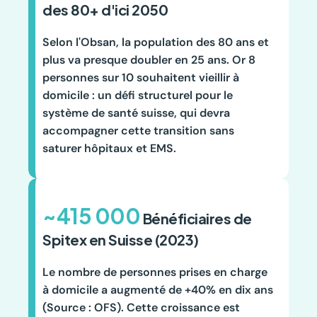
des 80+ d'ici 2050
Selon l'Obsan, la population des 80 ans et 
plus va presque doubler en 25 ans. Or 8 
personnes sur 10 souhaitent vieillir à 
domicile : un défi structurel pour le 
système de santé suisse, qui devra 
accompagner cette transition sans 
saturer hôpitaux et EMS.
~415 000
 Bénéficiaires de 
Spitex en Suisse (2023)
Le nombre de personnes prises en charge 
à domicile a augmenté de +40% en dix ans 
(Source : OFS). Cette croissance est 