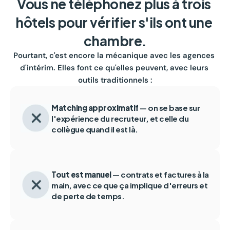
Vous ne téléphonez plus à trois 
hôtels pour vérifier s'ils ont une 
chambre.
Pourtant, c'est encore la mécanique avec les agences 
d'intérim. Elles font ce qu'elles peuvent, avec leurs 
outils traditionnels :
Matching approximatif
 — on se base sur 
l'expérience du recruteur, et celle du 
collègue quand il est là.
Tout est manuel
 — contrats et factures à la 
main, avec ce que ça implique d'erreurs et 
de perte de temps.