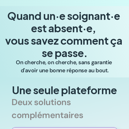
Quand un·e soignant·e 
est absent·e, 
vous savez comment ça 
se passe.
On cherche, on cherche, sans garantie 
d'avoir une bonne réponse au bout.
Une seule plateforme
Deux solutions 
complémentaires