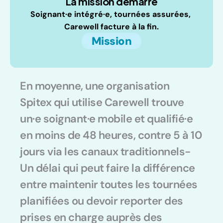
La mission démarre
Soignant·e intégré·e, tournées assurées, 
Carewell facture à la fin.
Mission
En moyenne, une organisation 
Spitex qui utilise Carewell trouve 
un·e soignant·e mobile et qualifié·e 
en moins de 48 heures, contre 5 à 10 
jours via les canaux traditionnels- 
Un délai qui peut faire la différence 
entre maintenir toutes les tournées 
planifiées ou devoir reporter des 
prises en charge auprès des 