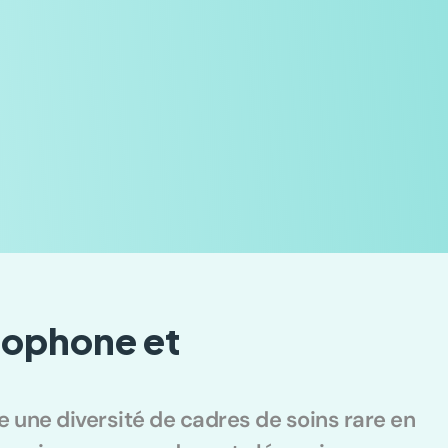
cophone et 
e une diversité de cadres de soins rare en 