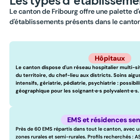
Le canton de Fribourg offre une palette d'
d'établissements présents dans le canton 
Hôpitaux
Le canton dispose d'un réseau hospitalier multi-si
du territoire, du chef-lieu aux districts. Soins aigu
intensifs, gériatrie, pédiatrie, psychiatrie : possibil
géographique pour les soignant·e·s polyvalent·e·s.
EMS et résidences sen
Près de 60 EMS répartis dans tout le canton, avec u
zones rurales et semi-rurales. Profils recherchés : A