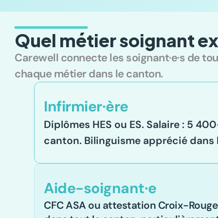
Quel métier soignant ex
Carewell connecte les soignant·e·s de tous
chaque métier dans le canton.
Infirmier·ère
Diplômes HES ou ES. Salaire : 5 40
canton. Bilinguisme apprécié dans 
Aide-soignant·e
CFC ASA ou attestation Croix-Rouge. 