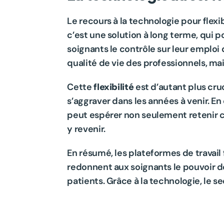
Le recours à la technologie pour flexi
c’est une solution à long terme, qui 
soignants le contrôle sur leur emplo
qualité de vie des professionnels, mai
Cette 
flexibilité
 est d’autant plus cru
s’aggraver dans les années à venir. En 
peut espérer non seulement retenir ce
y revenir.
En résumé, les plateformes de travail 
redonnent aux soignants le pouvoir de 
patients. Grâce à la technologie, le s