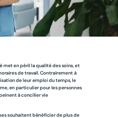
met en péril la qualité des soins, et 
oraires de travail. Contrairement à 
sation de leur emploi du temps, le 
me, en particulier pour les personnes 
einent à concilier vie 
es souhaitent bénéficier de plus de 