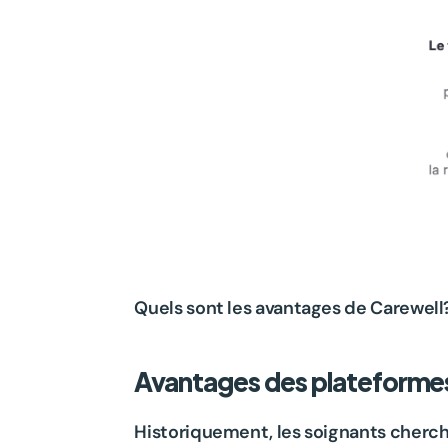
Quels sont les avantages de Carewell
Avantages des plateformes
Historiquement, les soignants chercha