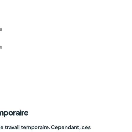
mporaire
de travail temporaire. Cependant, ces 