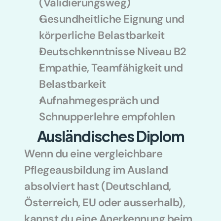
(Validierungsweg)
Gesundheitliche Eignung und 
körperliche Belastbarkeit
Deutschkenntnisse Niveau B2
Empathie, Teamfähigkeit und 
Belastbarkeit
Aufnahmegespräch und 
Schnupperlehre empfohlen
Ausländisches Diplom
Wenn du eine vergleichbare 
Pflegeausbildung im Ausland 
absolviert hast (Deutschland, 
Österreich, EU oder ausserhalb), 
kannst du eine Anerkennung beim 