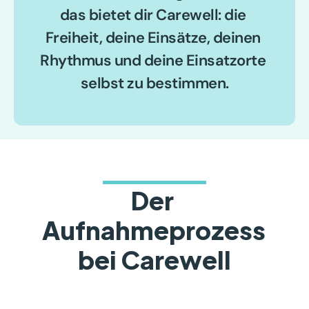
das bietet dir Carewell: die 
Freiheit, deine Einsätze, deinen 
Rhythmus und deine Einsatzorte 
selbst zu bestimmen.
Der 
Aufnahmeprozess 
bei Carewell