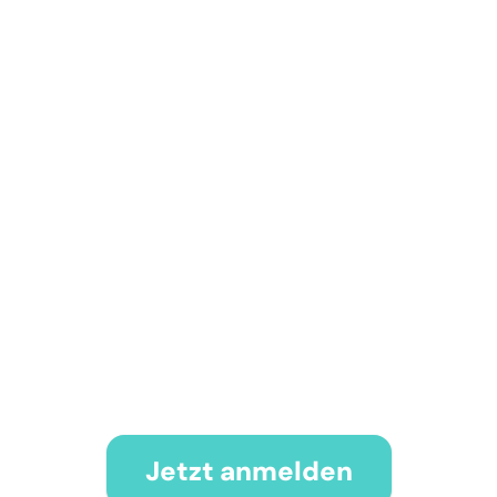
Jetzt anmelden