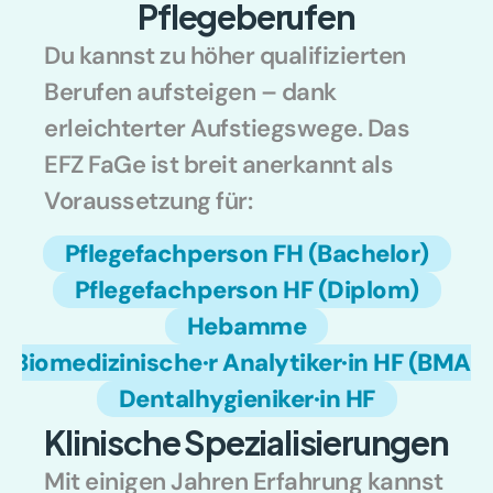
Pflegeberufen
Du kannst zu höher qualifizierten 
Berufen aufsteigen – dank 
erleichterter Aufstiegswege. Das 
EFZ FaGe ist breit anerkannt als 
Voraussetzung für:
Pflegefachperson FH (Bachelor)
Pflegefachperson HF (Diplom)
Hebamme
Biomedizinische·r Analytiker·in HF (BMA)
Dentalhygieniker·in HF
Klinische Spezialisierungen
Mit einigen Jahren Erfahrung kannst 