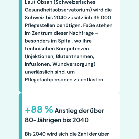
Laut Obsan (Schweizerisches 
Gesundheitsobservatorium) wird die 
Schweiz bis 2040 zusätzlich 35 000 
Pflegestellen benötigen. FaGe stehen 
im Zentrum dieser Nachfrage – 
besonders im Spital, wo ihre 
technischen Kompetenzen 
(Injektionen, Blutentnahmen, 
Infusionen, Wundversorgung) 
unerlässlich sind, um 
Pflegefachpersonen zu entlasten.
+88 %
 Anstieg der über 
80-Jährigen bis 2040
Bis 2040 wird sich die Zahl der über 