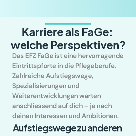
Karriere als FaGe: 
welche Perspektiven?
Das EFZ FaGe ist eine hervorragende 
Eintrittspforte in die Pflegeberufe. 
Zahlreiche Aufstiegswege, 
Spezialisierungen und 
Weiterentwicklungen warten 
anschliessend auf dich – je nach 
deinen Interessen und Ambitionen.
Aufstiegswege zu anderen 