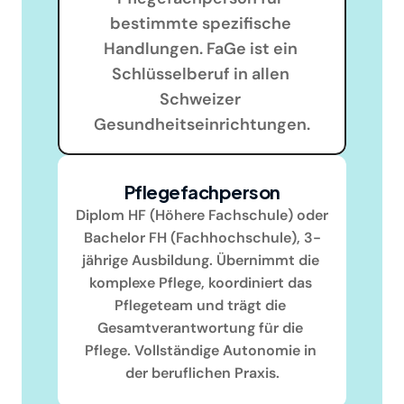
bestimmte spezifische 
Handlungen. FaGe ist ein 
Schlüsselberuf in allen 
Schweizer 
Gesundheitseinrichtungen.
Pflegefachperson
Diplom HF (Höhere Fachschule) oder 
Bachelor FH (Fachhochschule), 3-
jährige Ausbildung. Übernimmt die 
komplexe Pflege, koordiniert das 
Pflegeteam und trägt die 
Gesamtverantwortung für die 
Pflege. Vollständige Autonomie in 
der beruflichen Praxis.