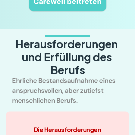
Carewell beitreten
Herausforderungen 
und Erfüllung des 
Berufs
Ehrliche Bestandsaufnahme eines 
anspruchsvollen, aber zutiefst 
menschlichen Berufs.
Die Herausforderungen