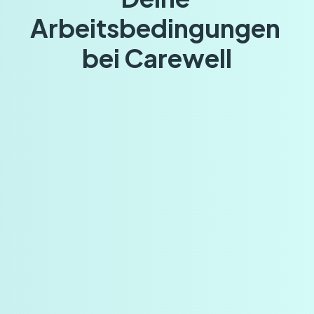
Arbeitsbedingungen 
bei Carewell