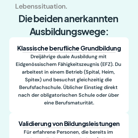
Lebenssituation.
Die beiden anerkannten 
Ausbildungswege:
Klassische berufliche Grundbildung
Dreijährige duale Ausbildung mit 
Eidgenössischem Fähigkeitszeugnis (EFZ). Du 
arbeitest in einem Betrieb (Spital, Heim, 
Spitex) und besuchst gleichzeitig die 
Berufsfachschule. Üblicher Einstieg direkt 
nach der obligatorischen Schule oder über 
eine Berufsmaturität.
Validierung von Bildungsleistungen
Für erfahrene Personen, die bereits im 