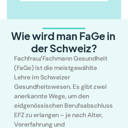
Wie wird man FaGe in 
der Schweiz?
Fachfrau/Fachmann Gesundheit 
(FaGe) ist die meistgewählte 
Lehre im Schweizer 
Gesundheitswesen. Es gibt zwei 
anerkannte Wege, um den 
eidgenössischen Berufsabschluss 
EFZ zu erlangen – je nach Alter, 
Vorerfahrung und 