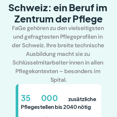
Schweiz: ein Beruf im 
Zentrum der Pflege
FaGe gehören zu den vielseitigsten 
und gefragtesten Pflegeprofilen in 
der Schweiz. Ihre breite technische 
Ausbildung macht sie zu 
Schlüsselmitarbeiter·innen in allen 
Pflegekontexten – besonders im 
Spital.
35 000
 zusätzliche 
Pflegestellen bis 2040 nötig