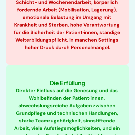
Schicht- und Wochenendarbeit, körperlich 
fordernde Arbeit (Mobilisation, Lagerung), 
emotionale Belastung im Umgang mit 
Krankheit und Sterben, hohe Verantwortung 
für die Sicherheit der Patient·innen, ständige 
Weiterbildungspflicht. In manchen Settings 
hoher Druck durch Personalmangel.
Die Erfüllung
Direkter Einfluss auf die Genesung und das 
Wohlbefinden der Patient·innen, 
abwechslungsreiche Aufgaben zwischen 
Grundpflege und technischen Handlungen, 
starke Teamzugehörigkeit, sinnstiftende 
Arbeit, viele Aufstiegsmöglichkeiten, und ein 