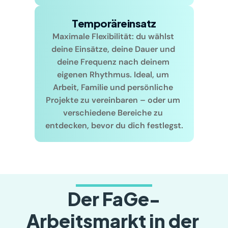
Temporäreinsatz
Maximale Flexibilität: du wählst 
deine Einsätze, deine Dauer und 
deine Frequenz nach deinem 
eigenen Rhythmus. Ideal, um 
Arbeit, Familie und persönliche 
Projekte zu vereinbaren – oder um 
verschiedene Bereiche zu 
entdecken, bevor du dich festlegst.
Der FaGe-
Arbeitsmarkt in der 