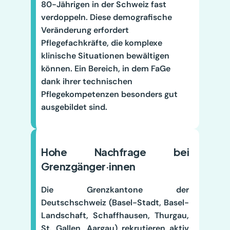
80-Jährigen in der Schweiz fast 
verdoppeln. Diese demografische 
Veränderung erfordert 
Pflegefachkräfte, die komplexe 
klinische Situationen bewältigen 
können. Ein Bereich, in dem FaGe 
dank ihrer technischen 
Pflegekompetenzen besonders gut 
ausgebildet sind.
Hohe Nachfrage bei 
Grenzgänger·innen
Die Grenzkantone der 
Deutschschweiz (Basel-Stadt, Basel-
Landschaft, Schaffhausen, Thurgau, 
St. Gallen, Aargau) rekrutieren aktiv 