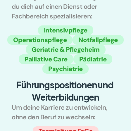
du dich auf einen Dienst oder 
Fachbereich spezialisieren:
Intensivpflege
Operationspflege
Notfallpflege
Geriatrie & Pflegeheim
Palliative Care
Pädiatrie
Psychiatrie
Führungspositionen und 
Weiterbildungen
Um deine Karriere zu entwickeln, 
ohne den Beruf zu wechseln: