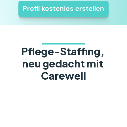
Profil kostenlos erstellen
Pflege-Staffing, 
neu gedacht mit 
Carewell