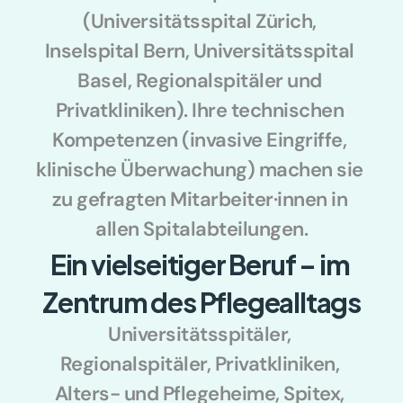
(Universitätsspital Zürich, 
Inselspital Bern, Universitätsspital 
Basel, Regionalspitäler und 
Privatkliniken). Ihre technischen 
Kompetenzen (invasive Eingriffe, 
klinische Überwachung) machen sie 
zu gefragten Mitarbeiter·innen in 
allen Spitalabteilungen.
Ein vielseitiger Beruf – im 
Zentrum des Pflegealltags
Universitätsspitäler, 
Regionalspitäler, Privatkliniken, 
Alters- und Pflegeheime, Spitex, 