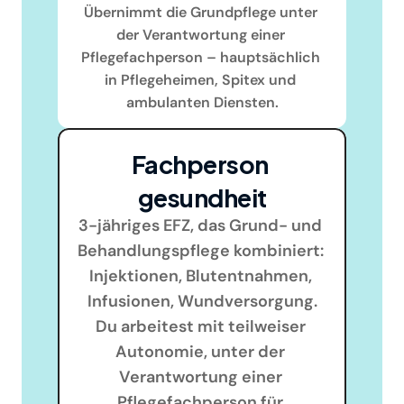
Übernimmt die Grundpflege unter 
der Verantwortung einer 
Pflegefachperson – hauptsächlich 
in Pflegeheimen, Spitex und 
ambulanten Diensten.
Fachperson 
gesundheit
3-jähriges EFZ, das Grund- und 
Behandlungspflege kombiniert: 
Injektionen, Blutentnahmen, 
Infusionen, Wundversorgung.
Du arbeitest mit teilweiser 
Autonomie, unter der 
Verantwortung einer 
Pflegefachperson für 