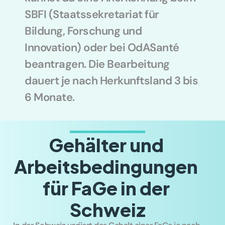
SBFI (Staatssekretariat für 
Bildung, Forschung und 
Innovation) oder bei OdASanté 
beantragen. Die Bearbeitung 
dauert je nach Herkunftsland 3 bis 
6 Monate.
Gehälter und 
Arbeitsbedingungen 
für FaGe in der 
Schweiz