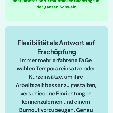
anerkannter Beruf mit stabiler Nachfrage in 
der ganzen Schweiz.
Flexibilität als Antwort auf 
Erschöpfung
Immer mehr erfahrene FaGe 
wählen Temporäreinsätze oder 
Kurzeinsätze, um ihre 
Arbeitszeit besser zu gestalten, 
verschiedene Einrichtungen 
kennenzulernen und einem 
Burnout vorzubeugen. Genau 