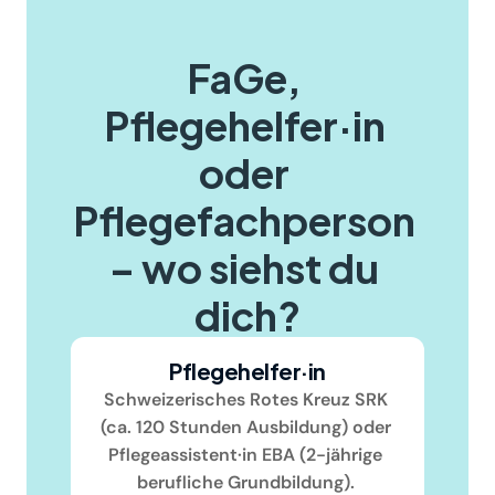
FaGe, 
Pflegehelfer·in 
oder 
Pflegefachperson 
– wo siehst du 
dich?
Pflegehelfer·in
Schweizerisches Rotes Kreuz SRK 
(ca. 120 Stunden Ausbildung) oder 
Pflegeassistent·in EBA (2-jährige 
berufliche Grundbildung). 