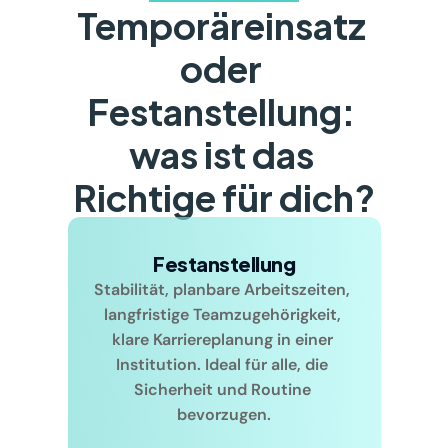
Temporäreinsatz 
oder 
Festanstellung: 
was ist das 
Richtige für dich?
Festanstellung
Stabilität, planbare Arbeitszeiten, 
langfristige Teamzugehörigkeit, 
klare Karriereplanung in einer 
Institution. Ideal für alle, die 
Sicherheit und Routine 
bevorzugen.