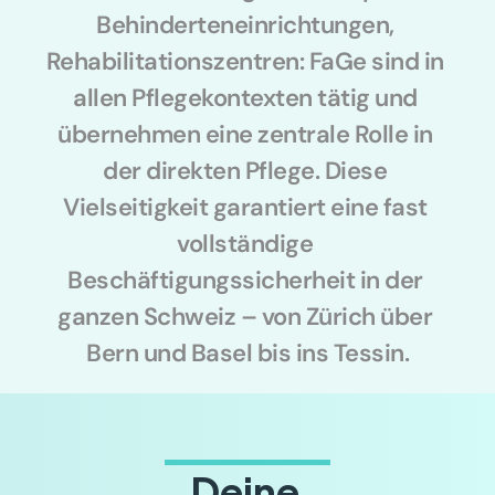
Behinderteneinrichtungen, 
Rehabilitationszentren: FaGe sind in 
allen Pflegekontexten tätig und 
übernehmen eine zentrale Rolle in 
der direkten Pflege. Diese 
Vielseitigkeit garantiert eine fast 
vollständige 
Beschäftigungssicherheit in der 
ganzen Schweiz – von Zürich über 
Bern und Basel bis ins Tessin.
Deine 