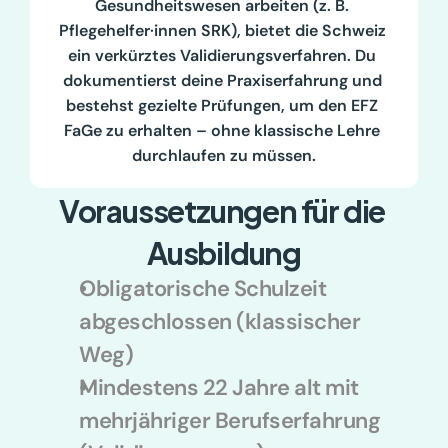
Gesundheitswesen arbeiten (z. B. 
Pflegehelfer·innen SRK), bietet die Schweiz 
ein verkürztes Validierungsverfahren. Du 
dokumentierst deine Praxiserfahrung und 
bestehst gezielte Prüfungen, um den EFZ 
FaGe zu erhalten – ohne klassische Lehre 
durchlaufen zu müssen.
Voraussetzungen für die 
Ausbildung
Obligatorische Schulzeit 
abgeschlossen (klassischer 
Weg)
Mindestens 22 Jahre alt mit 
mehrjähriger Berufserfahrung 