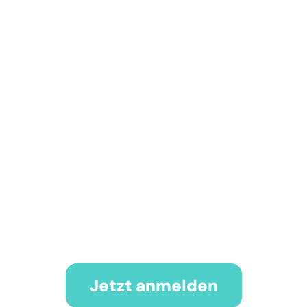
Jetzt anmelden