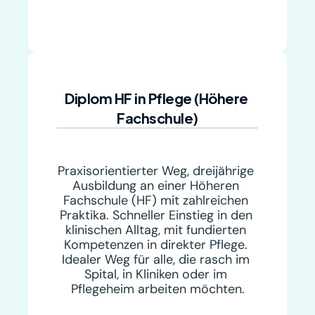
Diplom HF in Pflege (Höhere 
Fachschule)
Praxisorientierter Weg, dreijährige 
Ausbildung an einer Höheren 
Fachschule (HF) mit zahlreichen 
Praktika. Schneller Einstieg in den 
klinischen Alltag, mit fundierten 
Kompetenzen in direkter Pflege. 
Idealer Weg für alle, die rasch im 
Spital, in Kliniken oder im 
Pflegeheim arbeiten möchten.