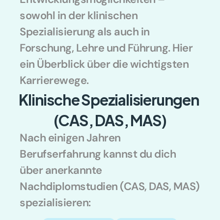
sowohl in der klinischen 
Spezialisierung als auch in 
Forschung, Lehre und Führung. Hier 
ein Überblick über die wichtigsten 
Karrierewege.
Klinische Spezialisierungen 
(CAS, DAS, MAS)
Nach einigen Jahren 
Berufserfahrung kannst du dich 
über anerkannte 
Nachdiplomstudien (CAS, DAS, MAS) 
spezialisieren: