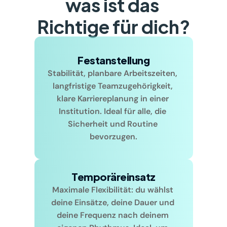
was ist das 
Richtige für dich?
Festanstellung
Stabilität, planbare Arbeitszeiten, 
langfristige Teamzugehörigkeit, 
klare Karriereplanung in einer 
Institution. Ideal für alle, die 
Sicherheit und Routine 
bevorzugen.
Temporäreinsatz
Maximale Flexibilität: du wählst 
deine Einsätze, deine Dauer und 
deine Frequenz nach deinem 