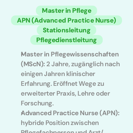
Master in Pflege
APN (Advanced Practice Nurse)
Stationsleitung
Pflegedienstleitung
Master in Pflegewissenschaften 
(MScN): 
2 Jahre, zugänglich nach 
einigen Jahren klinischer 
Erfahrung. Eröffnet Wege zu 
erweiterter Praxis, Lehre oder 
Forschung.
Advanced Practice Nurse (APN): 
hybride Position zwischen 
Pflegefachperson und Arzt/