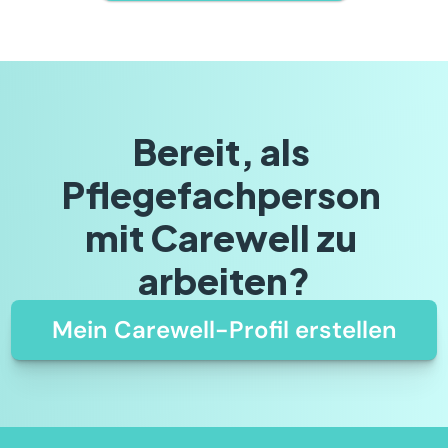
Bereit, als 
Pflegefachperson 
mit Carewell zu 
arbeiten?
Mein Carewell-Profil erstellen