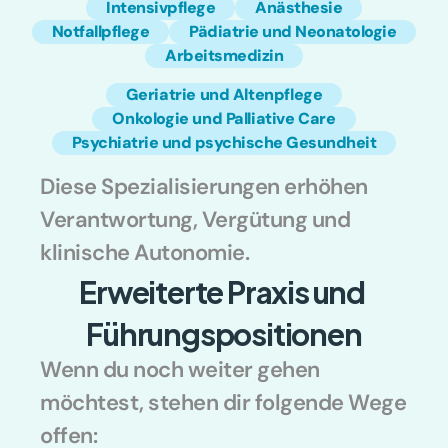
Intensivpflege
Anästhesie
Notfallpflege
Pädiatrie und Neonatologie
Arbeitsmedizin
Geriatrie und Altenpflege
Onkologie und Palliative Care
Psychiatrie und psychische Gesundheit
Diese Spezialisierungen erhöhen 
Verantwortung, Vergütung und 
klinische Autonomie.
Erweiterte Praxis und 
Führungspositionen
Wenn du noch weiter gehen 
möchtest, stehen dir folgende Wege 
offen: