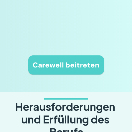
Carewell beitreten
Herausforderungen 
und Erfüllung des 
Berufs