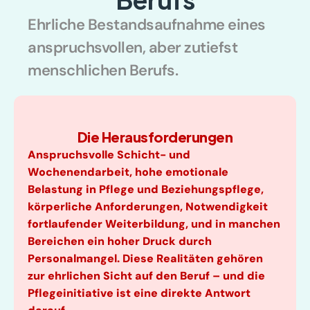
Ehrliche Bestandsaufnahme eines 
anspruchsvollen, aber zutiefst 
menschlichen Berufs.
Die Herausforderungen
Anspruchsvolle Schicht- und 
Wochenendarbeit, hohe emotionale 
Belastung in Pflege und Beziehungspflege, 
körperliche Anforderungen, Notwendigkeit 
fortlaufender Weiterbildung, und in manchen 
Bereichen ein hoher Druck durch 
Personalmangel. Diese Realitäten gehören 
zur ehrlichen Sicht auf den Beruf – und die 
Pflegeinitiative ist eine direkte Antwort 