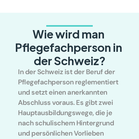
Wie wird man 
Pflegefachperson in 
der Schweiz?
In der Schweiz ist der Beruf der 
Pflegefachperson reglementiert 
und setzt einen anerkannten 
Abschluss voraus. Es gibt zwei 
Hauptausbildungswege, die je 
nach schulischem Hintergrund 
und persönlichen Vorlieben 