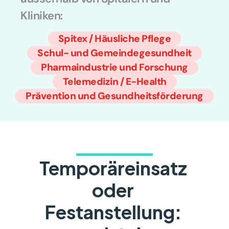
Kliniken:
Spitex / Häusliche Pflege
Schul- und Gemeindegesundheit
Pharmaindustrie und Forschung
Telemedizin / E-Health
Prävention und Gesundheitsförderung
Temporäreinsatz 
oder 
Festanstellung: 