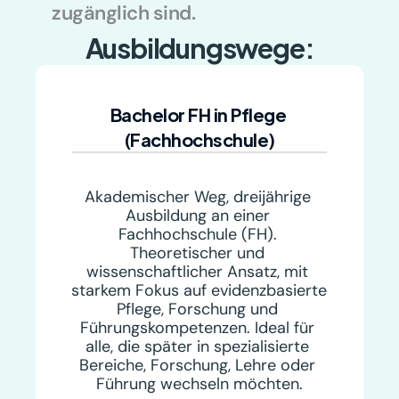
zugänglich sind.
Ausbildungswege:
Bachelor FH in Pflege 
(Fachhochschule)
Akademischer Weg, dreijährige 
Ausbildung an einer 
Fachhochschule (FH). 
Theoretischer und 
wissenschaftlicher Ansatz, mit 
starkem Fokus auf evidenzbasierte 
Pflege, Forschung und 
Führungskompetenzen. Ideal für 
alle, die später in spezialisierte 
Bereiche, Forschung, Lehre oder 
Führung wechseln möchten.