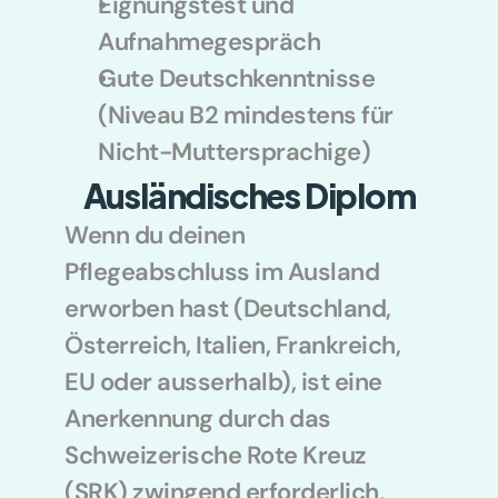
Eignungstest und 
Aufnahmegespräch
Gute Deutschkenntnisse 
(Niveau B2 mindestens für 
Nicht-Muttersprachige)
Ausländisches Diplom
Wenn du deinen 
Pflegeabschluss im Ausland 
erworben hast (Deutschland, 
Österreich, Italien, Frankreich, 
EU oder ausserhalb), ist eine 
Anerkennung durch das 
Schweizerische Rote Kreuz 
(SRK) zwingend erforderlich, 