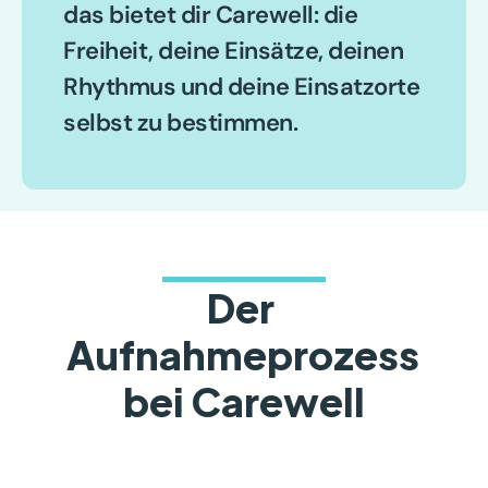
das bietet dir Carewell: die 
Freiheit, deine Einsätze, deinen 
Rhythmus und deine Einsatzorte 
selbst zu bestimmen.
Der 
Aufnahmeprozess 
bei Carewell