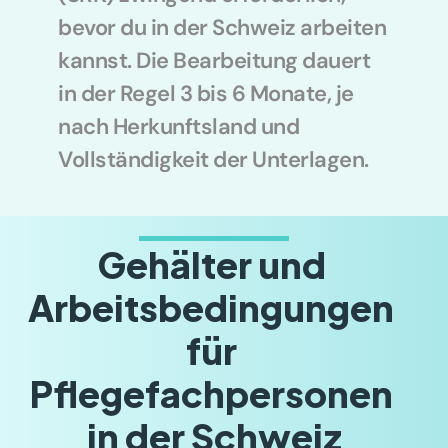
bevor du in der Schweiz arbeiten 
kannst. Die Bearbeitung dauert 
in der Regel 3 bis 6 Monate, je 
nach Herkunftsland und 
Vollständigkeit der Unterlagen.
Gehälter und 
Arbeitsbedingungen 
für 
Pflegefachpersonen 
in der Schweiz