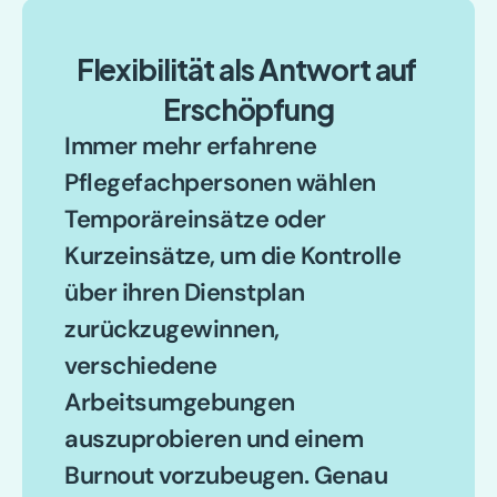
Flexibilität als Antwort auf 
Erschöpfung
Immer mehr erfahrene 
Pflegefachpersonen wählen 
Temporäreinsätze oder 
Kurzeinsätze, um die Kontrolle 
über ihren Dienstplan 
zurückzugewinnen, 
verschiedene 
Arbeitsumgebungen 
auszuprobieren und einem 
Burnout vorzubeugen. Genau 