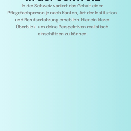
In der Schweiz variiert das Gehalt einer 
Pflegefachperson je nach Kanton, Art der Institution 
und Berufserfahrung erheblich. Hier ein klarer 
Überblick, um deine Perspektiven realistisch 
einschätzen zu können.