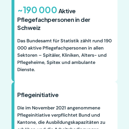
~190 000 
Aktive 
Pflegefachpersonen in der 
Schweiz
Das Bundesamt für Statistik zählt rund 190 
000 aktive Pflegefachpersonen in allen 
Sektoren – Spitäler, Kliniken, Alters- und 
Pflegeheime, Spitex und ambulante 
Dienste.
Pflegeinitiative
Die im November 2021 angenommene 
Pflegeinitiative verpflichtet Bund und 
Kantone, die Ausbildungskapazitäten zu 