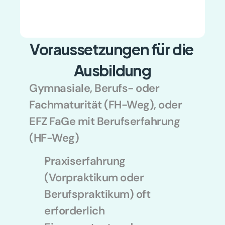
Voraussetzungen für die 
Ausbildung
Gymnasiale, Berufs- oder 
Fachmaturität (FH-Weg), oder 
EFZ FaGe mit Berufserfahrung 
(HF-Weg)
Praxiserfahrung 
(Vorpraktikum oder 
Berufspraktikum) oft 
erforderlich