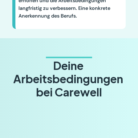
erhöhen und die Arbeitsbedingungen 
langfristig zu verbessern. Eine konkrete 
Anerkennung des Berufs.
Deine 
Arbeitsbedingungen 
bei Carewell