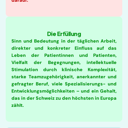
darauf.
Die Erfüllung
Sinn und Bedeutung in der täglichen Arbeit, 
direkter und konkreter Einfluss auf das 
Leben der Patientinnen und Patienten, 
Vielfalt der Begegnungen, intellektuelle 
Stimulation durch klinische Komplexität, 
starke Teamzugehörigkeit, anerkannter und 
gefragter Beruf, viele Spezialisierungs- und 
Entwicklungsmöglichkeiten – und ein Gehalt, 
das in der Schweiz zu den höchsten in Europa 
zählt.