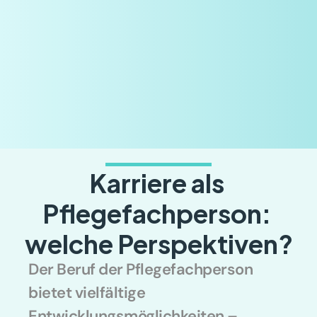
Karriere als 
Pflegefachperson: 
welche Perspektiven?
Der Beruf der Pflegefachperson 
bietet vielfältige 
Entwicklungsmöglichkeiten – 