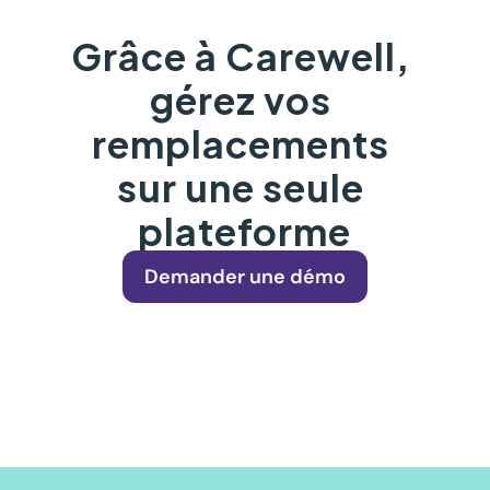
Grâce à Carewell, 
gérez vos 
remplacements 
sur une seule 
plateforme
Demander une démo