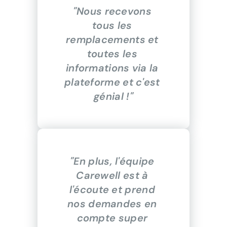
"Nous recevons 
tous les 
remplacements et 
toutes les 
informations via la 
plateforme et c'est 
génial !"
"En plus, l'équipe 
Carewell est à 
l'écoute et prend 
nos demandes en 
compte super 