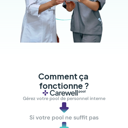
Comment ça 
fonctionne ?
Gérez votre pool de personnel interne
Si votre pool ne suffit pas