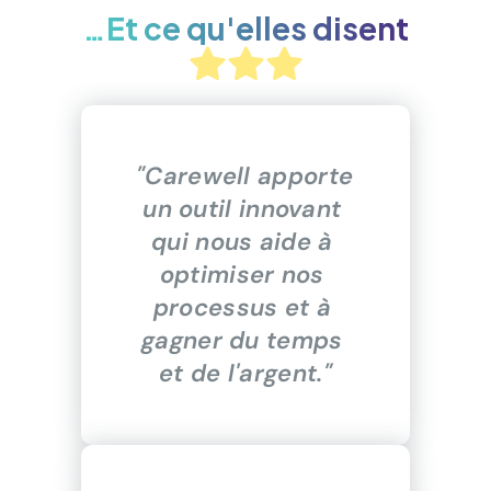
…Et ce qu'elles disent
"Carewell apporte 
un outil innovant 
qui nous aide à 
optimiser nos 
processus et à 
gagner du temps 
et de l'argent."