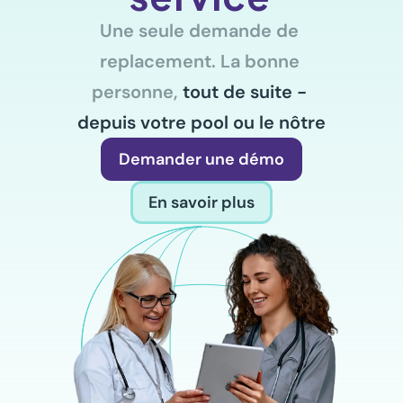
Une seule demande de 
replacement. La bonne 
personne, 
tout de suite - 
depuis votre pool ou le nôtre
Demander une démo
En savoir plus