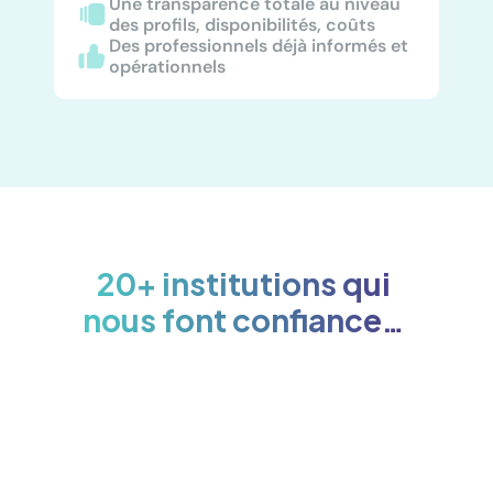
Une transparence totale au niveau 
des profils, disponibilités, coûts
Des professionnels déjà informés et 
opérationnels
20+ institutions qui 
nous font confiance… 