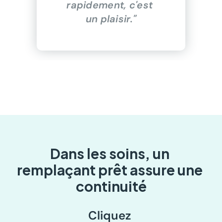
rapidement, c'est 
un plaisir."
Dans les soins, un 
remplaçant prêt assure une 
continuité
Cliquez 