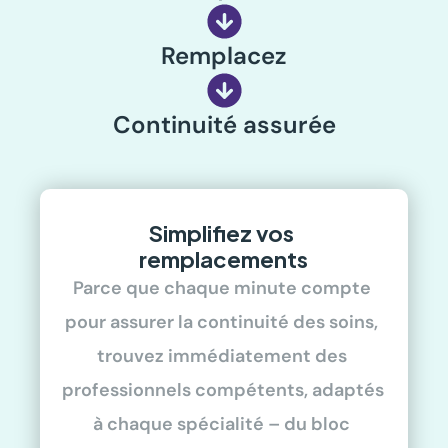
Remplacez
Continuité assurée
Simplifiez vos 
remplacements
Parce que chaque minute compte 
pour assurer la continuité des soins, 
trouvez immédiatement des 
professionnels compétents, adaptés 
à chaque spécialité – du bloc 