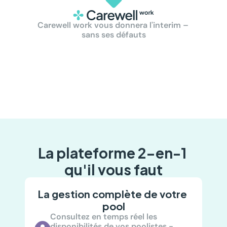
Carewell work vous donnera l'interim –  
sans ses défauts
La plateforme 2-en-1 
qu'il vous faut
La gestion complète de votre 
pool
Consultez en temps réel les 
disponibilités de vos poolistes - 