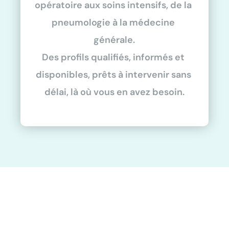
opératoire aux soins intensifs, de la 
pneumologie à la médecine 
générale.
Des profils qualifiés, informés et 
disponibles, prêts à intervenir sans 
délai, là où vous en avez besoin.