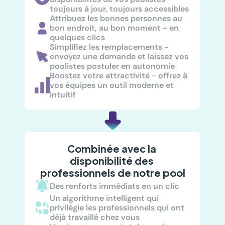
toujours à jour, toujours accessibles
Attribuez les bonnes personnes au 
bon endroit, au bon moment - en 
quelques clics
Simplifiez les remplacements - 
envoyez une demande et laissez vos 
poolistes postuler en autonomie
Boostez votre attractivité - offrez à 
vos équipes un outil moderne et 
intuitif
Combinée avec la 
disponibilité des 
professionnels de notre pool
Des renforts immédiats en un clic
Un algorithme intelligent qui 
privilégie les professionnels qui ont 
déjà travaillé chez vous