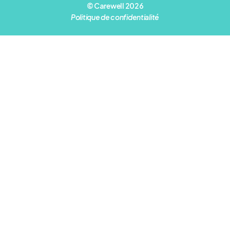
© Carewell 2026
Politique de confidentialité