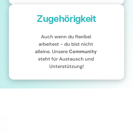
Zugehörigkeit
Auch wenn du flexibel 
arbeitest - du bist nicht 
alleine. Unsere 
Community
steht für Austausch und 
Unterstützung!