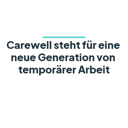
Carewell steht für eine 
neue Generation von 
temporärer Arbeit