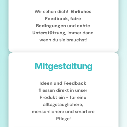
Wir sehen dich!  
Ehrliches
Feedback
, 
faire
Bedingungen
 und 
echte
Unterstützung
, immer dann 
wenn du sie brauchst!
Mitgestaltung
Ideen und Feedback
fliessen direkt in unser 
Produkt ein - für eine 
alltagstauglichere, 
menschlichere und smartere 
Pflege!