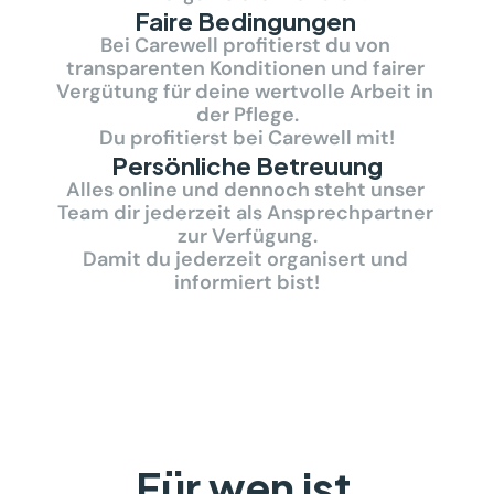
Faire Bedingungen 
Bei Carewell profitierst du von 
transparenten Konditionen und fairer 
Vergütung für deine wertvolle Arbeit in 
der Pflege.
Du profitierst bei Carewell mit!
Persönliche Betreuung
Alles online und dennoch steht unser 
Team dir jederzeit als Ansprechpartner 
zur Verfügung.
Damit du jederzeit organisert und 
informiert bist!
Für wen ist 