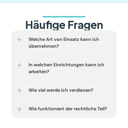
Häufige Fragen
Welche Art von Einsatz kann ich 
übernehmen?
In welchen Einrichtungen kann ich 
arbeiten?
Wie viel werde ich verdienen?
Wie funktioniert der rechtliche Teil?