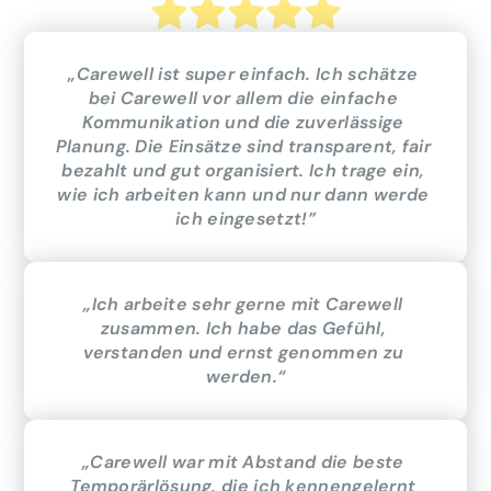
„Carewell ist super einfach. Ich schätze 
bei Carewell vor allem die einfache 
Kommunikation und die zuverlässige 
Planung. Die Einsätze sind transparent, fair 
bezahlt und gut organisiert. Ich trage ein, 
wie ich arbeiten kann und nur dann werde 
ich eingesetzt!”
„Ich arbeite sehr gerne mit Carewell 
zusammen. Ich habe das Gefühl, 
verstanden und ernst genommen zu 
werden.“
„Carewell war mit Abstand die beste 
Temporärlösung, die ich kennengelernt 