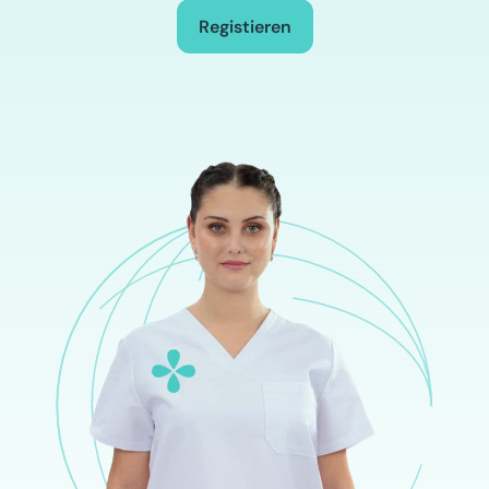
Registieren