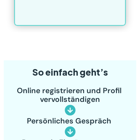
So einfach geht’s
Online registrieren und Profil 
vervollständigen
Persönliches Gespräch 