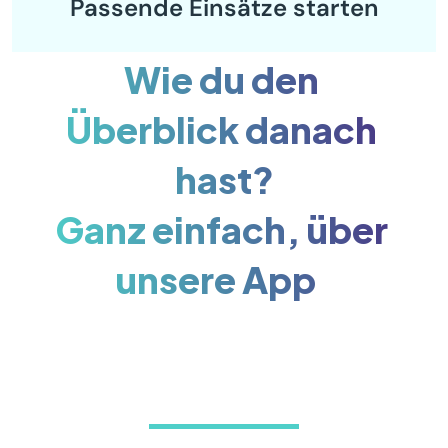
Passende Einsätze starten
Wie du den 
Überblick danach 
hast?
Ganz einfach, über 
unsere App   