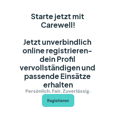
Starte jetzt mit 
Carewell!
Jetzt unverbindlich 
online registrieren- 
dein Profil 
vervollständigen und 
passende Einsätze 
erhalten
Persönlich. Fair. Zuverlässig.
Registieren