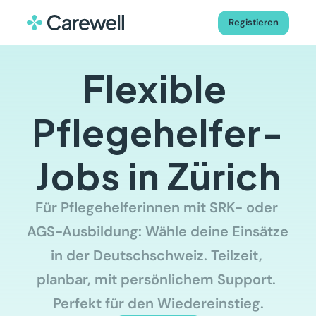
Registieren
Flexible 
Pflegehelfer-
Jobs in Zürich
Für Pflegehelferinnen mit SRK- oder 
AGS-Ausbildung: Wähle deine Einsätze 
in der Deutschschweiz. Teilzeit, 
planbar, mit persönlichem Support. 
Perfekt für den Wiedereinstieg.