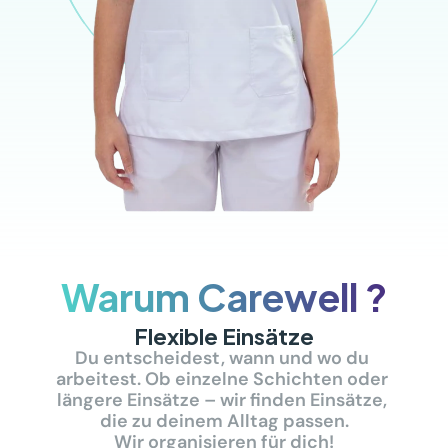
Warum Carewell ?
Flexible Einsätze
Du entscheidest, wann und wo du 
arbeitest. Ob einzelne Schichten oder 
längere Einsätze – wir finden Einsätze, 
die zu deinem Alltag passen.
Wir organisieren für dich!